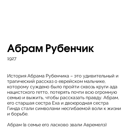
Абрам Рубенчик
1927
История Абрама Рубенчика – это удивительный и
трагический рассказ о еврейском мальчике,
которому суждено было пройти сквозь круги ада
нацистского гетто, потерять почти всю огромную
семью и выжить, чтобы рассказать правду. Абрам,
его старшая сестра Еха и двоюродная сестра
Гинда стали символами несгибаемой воли к жизни
и борьбе.
Абрам (в семье его ласково звали Авремелэ)