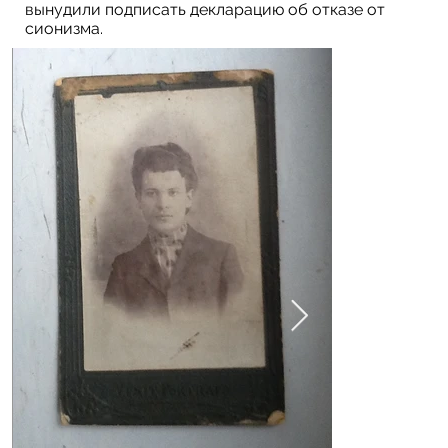
вынудили подписать декларацию об отказе от
сионизма.