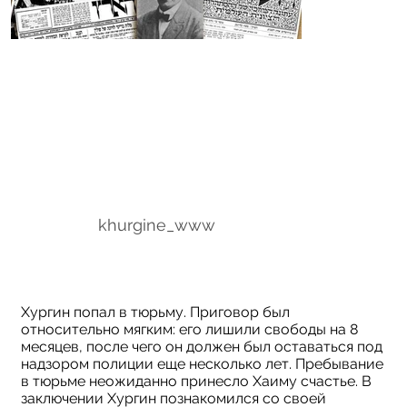
khurgine_www
Хургин попал в тюрьму. Приговор был
относительно мягким: его лишили свободы на 8
месяцев, после чего он должен был оставаться под
надзором полиции еще несколько лет. Пребывание
в тюрьме неожиданно принесло Хаиму счастье. В
заключении Хургин познакомился со своей