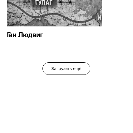
Ган Людвиг
Загрузить ещё