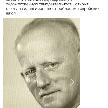
художественную самодеятельность, открыть
газету на идиш и заняться проблемами еврейских
школ.