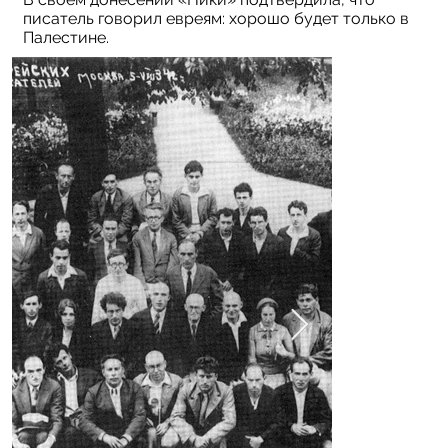
писатель говорил евреям: хорошо будет только в
Палестине.