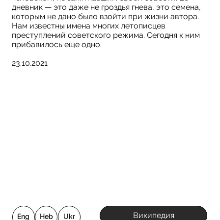
дневник — это даже не гроздья гнева, это семена,
которым не дано было взойти при жизни автора.
Нам известны имена многих летописцев
преступлений советского режима. Сегодня к ним
прибавилось еще одно.
23.10.2021
Википедия
Eng
Heb
Ukr