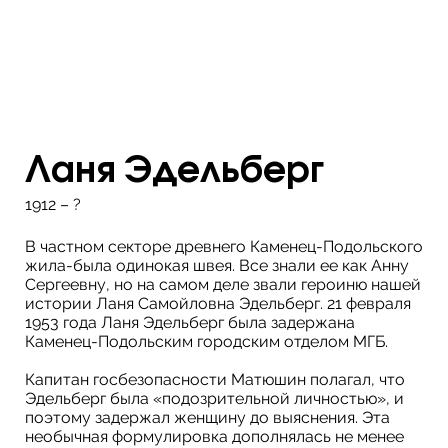
Ланя Эдельберг
1912 – ?
В частном секторе древнего Каменец-Подольского
жила-была одинокая швея. Все знали ее как Анну
Сергеевну, но на самом деле звали героиню нашей
истории Ланя Самойловна Эдельберг. 21 февраля
1953 года Ланя Эдельберг была задержана
Каменец-Подольским городским отделом МГБ.
Капитан госбезопасности Матюшин полагал, что
Эдельберг была «подозрительной личностью», и
поэтому задержал женщину до выяснения. Эта
необычная формулировка дополнялась не менее