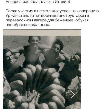
Андерса располагалась в Италии).
После участия в нескольких успешных операциях
Урман становится военным инструктором в
перевалочном лагере для беженцев, обучая
новобранцев «Хаганы».