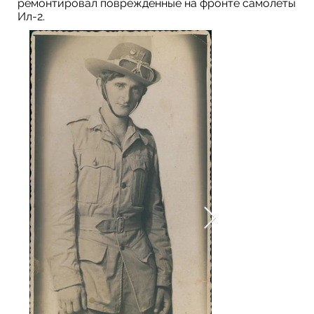
ремонтировал поврежденные на фронте самолеты
Ил-2.