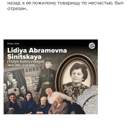
назад, к ее пожилому товарищу по несчастью, был
отрезан…