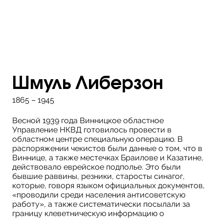
Шмуль Либерзон
1865 – 1945
Весной 1939 года Винницкое областное
Управление НКВД готовилось провести в
областном центре специальную операцию. В
распоряжении чекистов были данные о том, что в
Виннице, а также местечках Браилове и Казатине,
действовало еврейское подполье. Это были
бывшие раввины, резники, старосты синагог,
которые, говоря языком официальных документов,
«проводили среди населения антисоветскую
работу», а также систематически посылали за
границу клеветническую информацию о