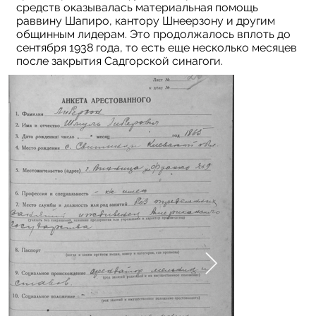
средств оказывалась материальная помощь
раввину Шапиро, кантору Шнеерзону и другим
общинным лидерам. Это продолжалось вплоть до
сентября 1938 года, то есть еще несколько месяцев
после закрытия Садгорской синагоги.