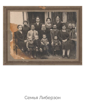
Семья Либерзон