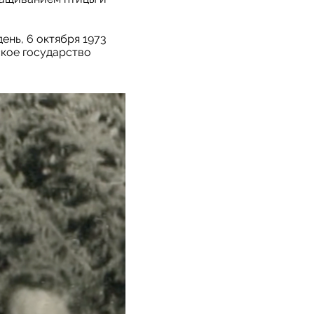
ень, 6 октября 1973
ское государство