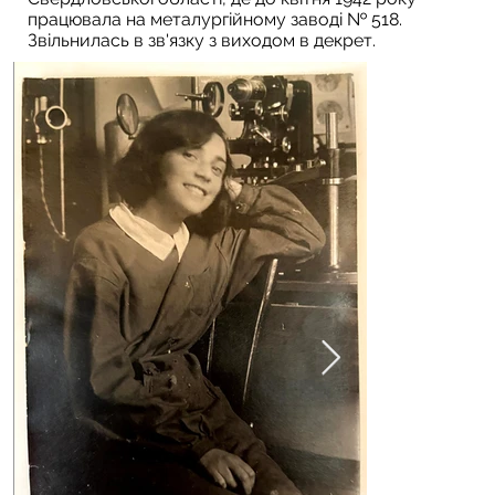
працювала на металургійному заводі № 518.
Звільнилась в зв'язку з виходом в декрет.